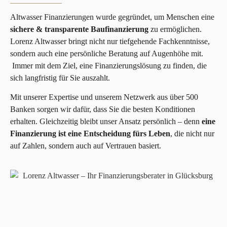
Altwasser Finanzierungen wurde gegründet, um Menschen eine
sichere & transparente Baufinanzierung
zu ermöglichen.
Lorenz Altwasser bringt nicht nur tiefgehende Fachkenntnisse,
sondern auch eine persönliche Beratung auf Augenhöhe mit.
Immer mit dem Ziel, eine Finanzierungslösung zu finden, die
sich langfristig für Sie auszahlt.
Mit unserer Expertise und unserem Netzwerk aus über 500
Banken sorgen wir dafür, dass Sie die besten Konditionen
erhalten. Gleichzeitig bleibt unser Ansatz persönlich – denn
eine
Finanzierung ist eine Entscheidung fürs Leben
, die nicht nur
auf Zahlen, sondern auch auf Vertrauen basiert.