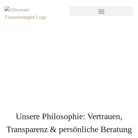
Unsere Philosophie: Vertrauen,
Transparenz & persönliche Beratung