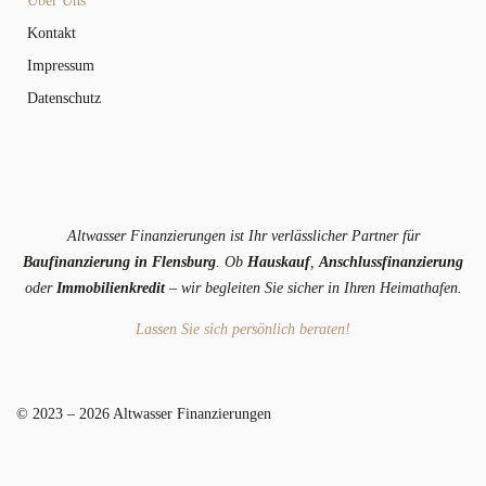
Über Uns
Kontakt
Impressum
Datenschutz
Altwasser Finanzierungen ist Ihr verlässlicher Partner für
Baufinanzierung in Flensburg
. Ob
Hauskauf
,
Anschlussfinanzierung
oder
Immobilienkredit
– wir begleiten Sie sicher in Ihren Heimathafen.
Lassen Sie sich persönlich beraten!
© 2023 –
2026
Altwasser Finanzierungen