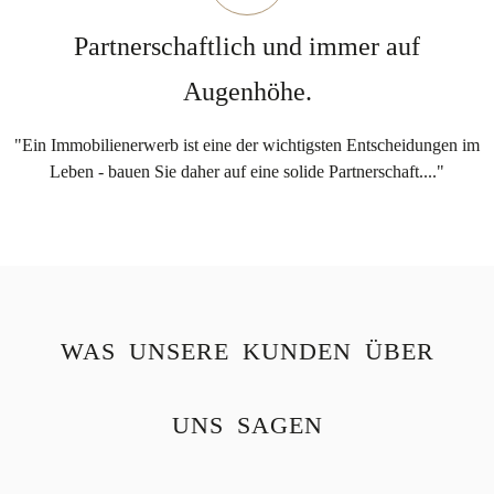
Partnerschaftlich und immer auf
Augenhöhe.
"Ein Immobilienerwerb ist eine der wichtigsten Entscheidungen im
Leben - bauen Sie daher auf eine solide Partnerschaft...."
WAS UNSERE KUNDEN ÜBER
UNS SAGEN