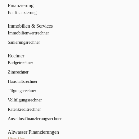
Finanzierung
Baufinanzierung
Immobilien & Services
Immobilienwertrechner
Sanierungsrechner
Rechner
Budgetrechner
Zinsrechner
Haushaltsrechner
Tilgungsrechner
Volltilgungsrechner
Ratenkreditrechner
Anschlussfinanzierungsrechner
Altwasser Finanzierungen