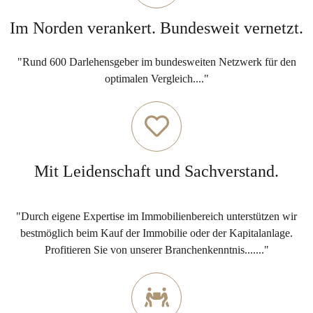
Im Norden verankert. Bundesweit vernetzt.
"Rund 600 Darlehensgeber im bundesweiten Netzwerk für den
optimalen Vergleich...."
Mit Leidenschaft und Sachverstand.
"Durch eigene Expertise im Immobilienbereich unterstützen wir
bestmöglich beim Kauf der Immobilie oder der Kapitalanlage.
Profitieren Sie von unserer Branchenkenntnis......."