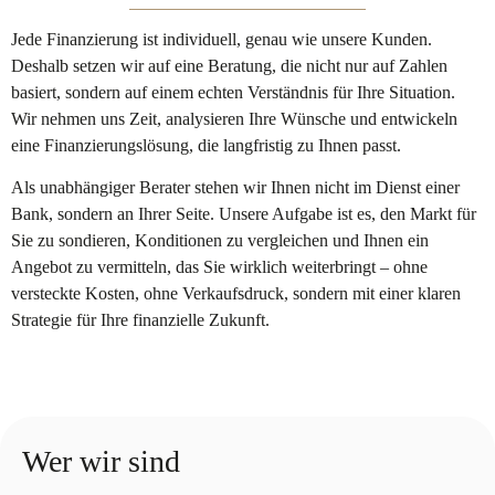
Jede Finanzierung ist individuell, genau wie unsere Kunden.
Deshalb setzen wir auf eine Beratung, die nicht nur auf Zahlen
basiert, sondern auf einem echten Verständnis für Ihre Situation.
Wir nehmen uns Zeit, analysieren Ihre Wünsche und entwickeln
eine Finanzierungslösung, die langfristig zu Ihnen passt.
Als unabhängiger Berater stehen wir Ihnen nicht im Dienst einer
Bank, sondern an Ihrer Seite. Unsere Aufgabe ist es, den Markt für
Sie zu sondieren, Konditionen zu vergleichen und Ihnen ein
Angebot zu vermitteln, das Sie wirklich weiterbringt – ohne
versteckte Kosten, ohne Verkaufsdruck, sondern mit einer klaren
Strategie für Ihre finanzielle Zukunft.
Wer wir sind