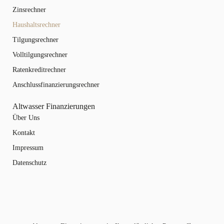
Zinsrechner
Haushaltsrechner
Tilgungsrechner
Volltilgungsrechner
Ratenkreditrechner
Anschlussfinanzierungsrechner
Altwasser Finanzierungen
Über Uns
Kontakt
Impressum
Datenschutz