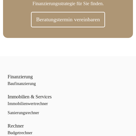
Finanzierungsstrategie für Sie finden.
Beratungstermin vereinbaren
Finanzierung
Baufinanzierung
Immobilien & Services
Immobilienwertrechner
Sanierungsrechner
Rechner
Budgetrechner