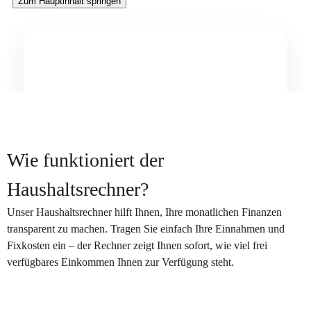
Wie funktioniert der
Haushaltsrechner?
Unser Haushaltsrechner hilft Ihnen, Ihre monatlichen Finanzen
transparent zu machen. Tragen Sie einfach Ihre Einnahmen und
Fixkosten ein – der Rechner zeigt Ihnen sofort, wie viel frei
verfügbares Einkommen Ihnen zur Verfügung steht.