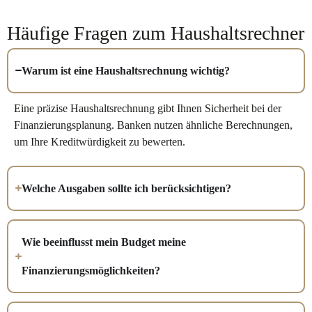
Häufige Fragen zum Haushaltsrechner
Warum ist eine Haushaltsrechnung wichtig?
Eine präzise Haushaltsrechnung gibt Ihnen Sicherheit bei der
Finanzierungsplanung. Banken nutzen ähnliche Berechnungen,
um Ihre Kreditwürdigkeit zu bewerten.
Welche Ausgaben sollte ich berücksichtigen?
Wie beeinflusst mein Budget meine
Finanzierungsmöglichkeiten?