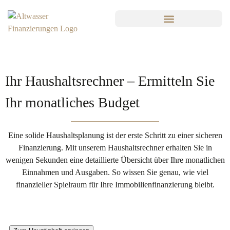
Ihr Haushaltsrechner – Ermitteln Sie
Ihr monatliches Budget
Eine solide Haushaltsplanung ist der erste Schritt zu einer sicheren
Finanzierung. Mit unserem Haushaltsrechner erhalten Sie in
wenigen Sekunden eine detaillierte Übersicht über Ihre monatlichen
Einnahmen und Ausgaben. So wissen Sie genau, wie viel
finanzieller Spielraum für Ihre Immobilienfinanzierung bleibt.