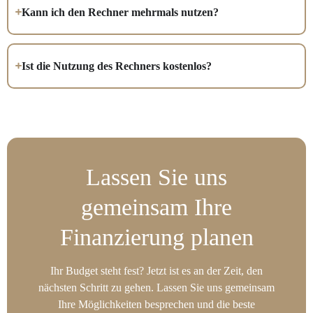
Kann ich den Rechner mehrmals nutzen?
Ist die Nutzung des Rechners kostenlos?
Lassen Sie uns
gemeinsam Ihre
Finanzierung planen
Ihr Budget steht fest? Jetzt ist es an der Zeit, den
nächsten Schritt zu gehen. Lassen Sie uns gemeinsam
Ihre Möglichkeiten besprechen und die beste