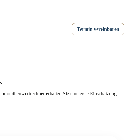
Termin vereinbaren
e
Immobilienwertrechner erhalten Sie eine erste Einschätzung,