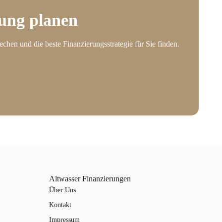
rung planen
echen und die beste Finanzierungsstrategie für Sie finden.
Altwasser Finanzierungen
Über Uns
Kontakt
Impressum