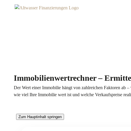
Immobilienwertrechner – Ermitte
Der Wert einer Immobilie hängt von zahlreichen Faktoren ab – 
wie viel Ihre Immobilie wert ist und welche Verkaufspreise reali