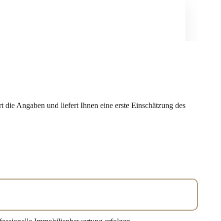
t die Angaben und liefert Ihnen eine erste Einschätzung des