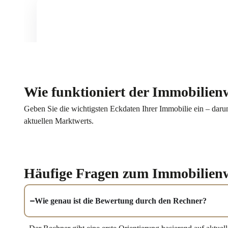
Wie funktioniert der Immobilien
Geben Sie die wichtigsten Eckdaten Ihrer Immobilie ein – darun
aktuellen Marktwerts.
Häufige Fragen zum Immobilien
Wie genau ist die Bewertung durch den Rechner?