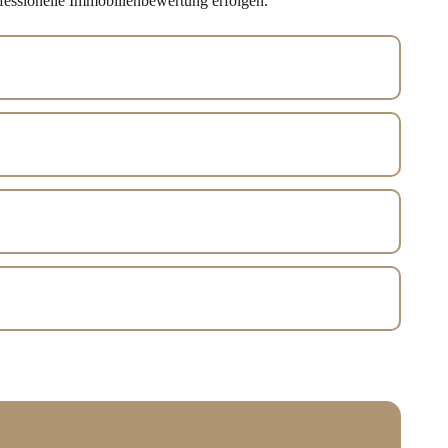
ofessionelle Immobilienbewertung erfolgen.