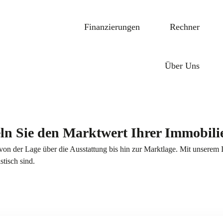
Finanzierungen
Rechner
Über Uns
ln Sie den Marktwert Ihrer Immobili
von der Lage über die Ausstattung bis hin zur Marktlage. Mit unserem 
stisch sind.